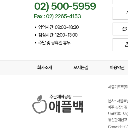
02) 500-5959
Fax : 02) 2265-4153
영업시간 09:00~18:30
점심시간 12:00~13:00
주말 및 공휴일 휴무
회사소개
오시는길
이용약관
세종기프트(주) 
주문제작공장
본사 : 서울특
파주 공장 : 
대표번호 : 02)
통신판매신고 :
Copyright ⓒ 