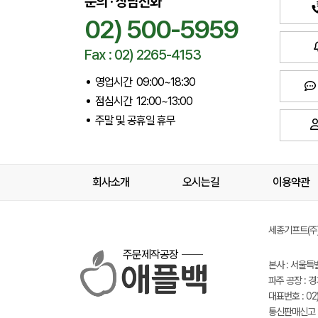
문의 · 상담전화
02) 500-5959
Fax : 02) 2265-4153
영업시간 09:00~18:30
점심시간 12:00~13:00
주말 및 공휴일 휴무
회사소개
오시는길
이용약관
세종기프트(주) 
주문제작공장
본사 : 서울특
파주 공장 : 
대표번호 : 02)
통신판매신고 :