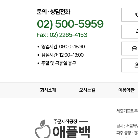
문의 · 상담전화
02) 500-5959
Fax : 02) 2265-4153
영업시간 09:00~18:30
점심시간 12:00~13:00
주말 및 공휴일 휴무
회사소개
오시는길
이용약관
세종기프트(주) 
주문제작공장
본사 : 서울특
파주 공장 : 