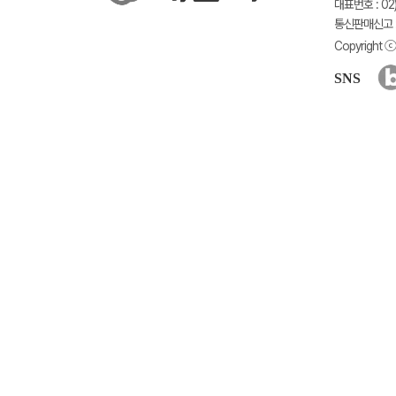
대표번호 : 02)
통신판매신고 :
Copyright ⓒ 
SNS