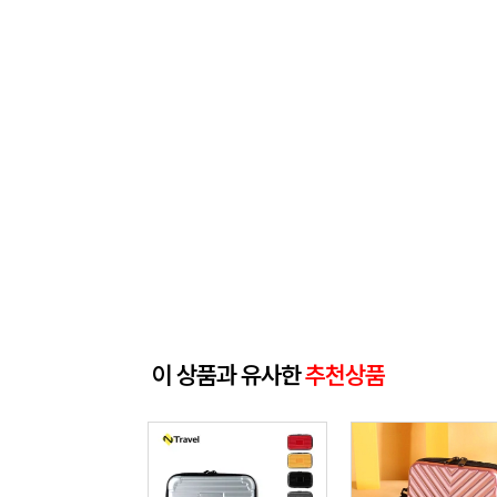
이 상품과 유사한
추천상품