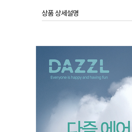
상품 상세설명