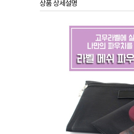
상품 상세설명