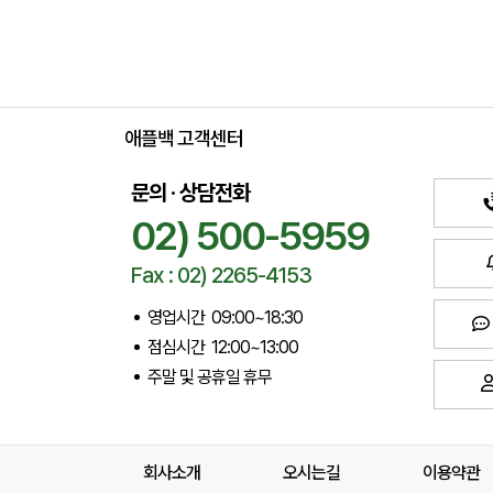
애플백 고객센터
문의 · 상담전화
02) 500-5959
Fax : 02) 2265-4153
영업시간 09:00~18:30
점심시간 12:00~13:00
주말 및 공휴일 휴무
회사소개
오시는길
이용약관