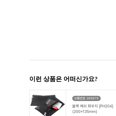
이런 상품은 어떠신가요?
상품번호 395879
블랙 메쉬 파우치 [PH204]
(200x135mm)