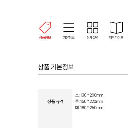
상품정보
기본정보
상세설명
제작가이드
상품 기본정보
소: 130 * 200mm
상품 규격
중: 150 * 220mm
대: 180 * 250mm