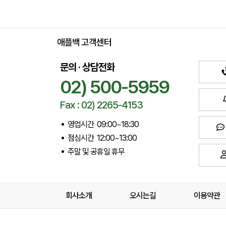
애플백 고객센터
문의 · 상담전화
02) 500-5959
Fax : 02) 2265-4153
영업시간 09:00~18:30
점심시간 12:00~13:00
주말 및 공휴일 휴무
회사소개
오시는길
이용약관