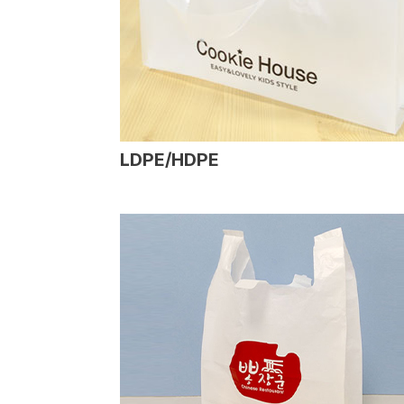
LDPE/HDPE