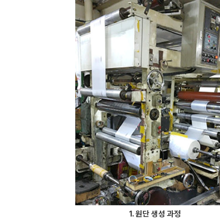
1. 원단 생성 과정