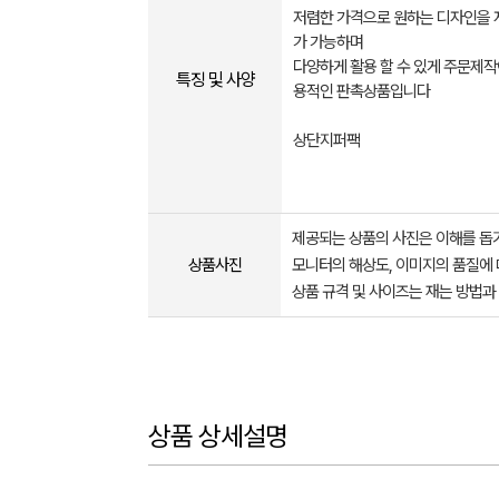
저렴한 가격으로 원하는 디자인을 
가 가능하며
다양하게 활용 할 수 있게 주문제작
특징 및 사양
용적인 판촉상품입니다
상단지퍼팩
제공되는 상품의 사진은 이해를 
상품사진
모니터의 해상도, 이미지의 품질에 
상품 규격 및 사이즈는 재는 방법과
상품 상세설명