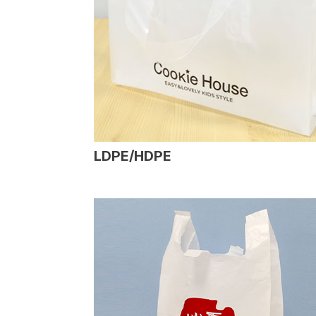
LDPE/HDPE