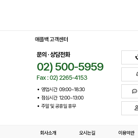
애플백 고객센터
문의 · 상담전화
02) 500-5959
Fax : 02) 2265-4153
영업시간 09:00~18:30
점심시간 12:00~13:00
주말 및 공휴일 휴무
회사소개
오시는길
이용약관