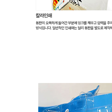
칼라인쇄
동판의 오목하게 들어간 부분에 잉크를 채우고 압력을 주
방식입니다. 일반적인 인쇄와는 달리 동판을 별도로 제작해