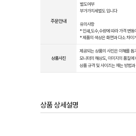
별도여부
부가가치세별도 입니다
주문안내
유의사항
* 인쇄,도수,수량에 따라 가격 변동
* 제품의 색상은 화면과 다소 차이
제공되는 상품의 사진은 이해를 
상품사진
모니터의 해상도, 이미지의 품질에 
상품 규격 및 사이즈는 재는 방법과
상품 상세설명