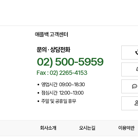
애플백 고객센터
문의 · 상담전화
02) 500-5959
Fax : 02) 2265-4153
영업시간 09:00~18:30
점심시간 12:00~13:00
주말 및 공휴일 휴무
회사소개
오시는길
이용약관