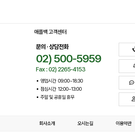
애플백 고객센터
문의 · 상담전화
02) 500-5959
Fax : 02) 2265-4153
영업시간 09:00~18:30
점심시간 12:00~13:00
주말 및 공휴일 휴무
회사소개
오시는길
이용약관