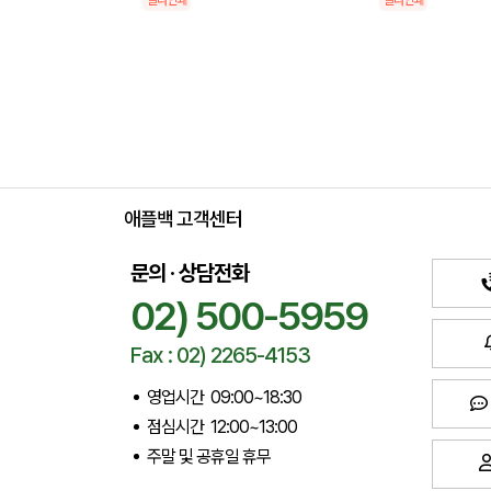
칼라인쇄
칼라인쇄
애플백 고객센터
문의 · 상담전화
02) 500-5959
Fax : 02) 2265-4153
영업시간 09:00~18:30
점심시간 12:00~13:00
주말 및 공휴일 휴무