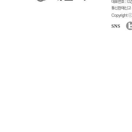
대표번호 : 02)
통신판매신고 :
Copyright ⓒ 
SNS