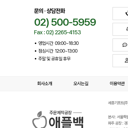
문의 · 상담전화
02) 500-5959
Fax : 02) 2265-4153
영업시간 09:00~18:30
점심시간 12:00~13:00
주말 및 공휴일 휴무
회사소개
오시는길
이용약관
세종기프트(주) 
주문제작공장
본사 : 서울특
파주 공장 : 