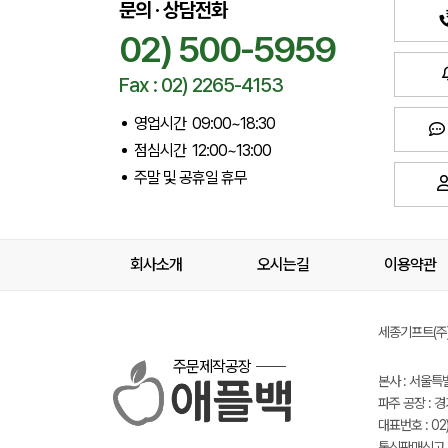
문의 · 상담전화
02) 500-5959
Fax : 02) 2265-4153
영업시간 09:00~18:30
점심시간 12:00~13:00
주말 및 공휴일 휴무
회사소개
오시는길
이용약관
세종기프트(주) 
주문제작공장
본사 : 서울특
파주 공장 : 
대표번호 : 02)
통신판매신고 :