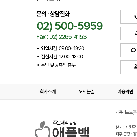
문의 · 상담전화
02) 500-5959
Fax : 02) 2265-4153
영업시간 09:00~18:30
점심시간 12:00~13:00
주말 및 공휴일 휴무
회사소개
오시는길
이용약관
세종기프트(주) 
주문제작공장
본사 : 서울특
파주 공장 : 