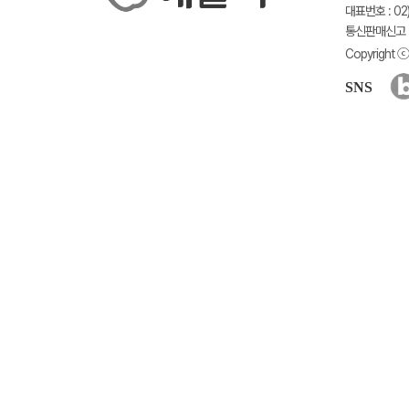
대표번호 : 02)
통신판매신고 :
Copyright ⓒ 
SNS