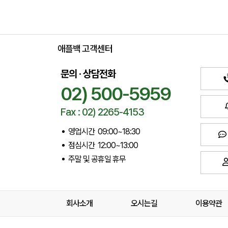
애플백 고객센터
문의 · 상담전화
02) 500-5959
Fax : 02) 2265-4153
영업시간 09:00~18:30
점심시간 12:00~13:00
주말 및 공휴일 휴무
회사소개
오시는길
이용약관