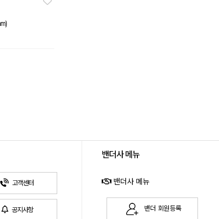
mm)
밴더사 메뉴
밴더사 메뉴
고객센터
밴더 회원등록
공지사항