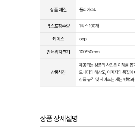
상품 재질
폴리에스터
박스포장수량
1박스 100개
케이스
opp
인쇄위치크기
100*50mm
제공되는 상품의 사진은 이해를 
상품사진
모니터의 해상도, 이미지의 품질에 
상품 규격 및 사이즈는 재는 방법과
상품 상세설명