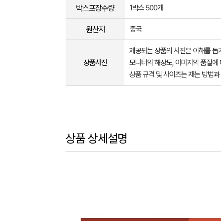
박스포장수량
1박스 500개
원산지
중국
제공되는 상품의 사진은 이해를 
상품사진
모니터의 해상도, 이미지의 품질에 
상품 규격 및 사이즈는 재는 방법과
상품 상세설명