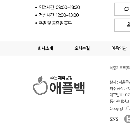
영업시간 09:00~18:30
점심시간 12:00~13:00
주말 및 공휴일 휴무
회사소개
오시는길
이용약관
세종기프트(주) 
주문제작공장
본사 : 서울특
파주 공장 : 
대표번호 : 02)
통신판매신고 :
Copyright ⓒ 
SNS