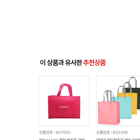
이 상품과 유사한
추천상품
상품번호 : 847692
상품번호 : 822398