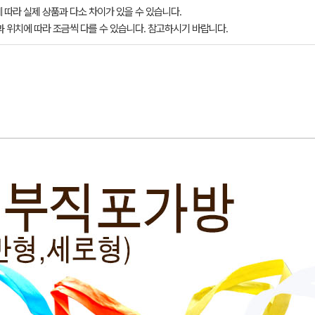
 따라 실제 상품과 다소 차이가 있을 수 있습니다.
과 위치에 따라 조금씩 다를 수 있습니다. 참고하시기 바랍니다.