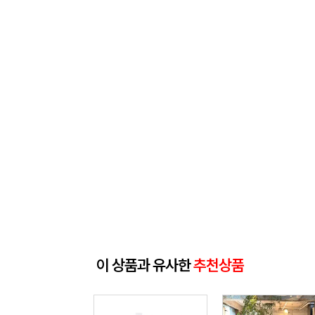
이 상품과 유사한
추천상품