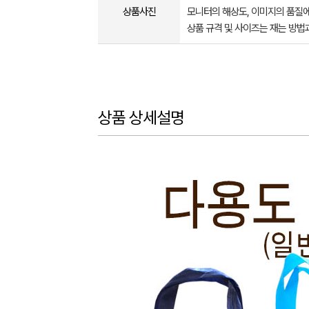
상품사진
모니터의 해상도, 이미지의 품질에
상품 규격 및 사이즈는 재는 방법
상품 상세설명