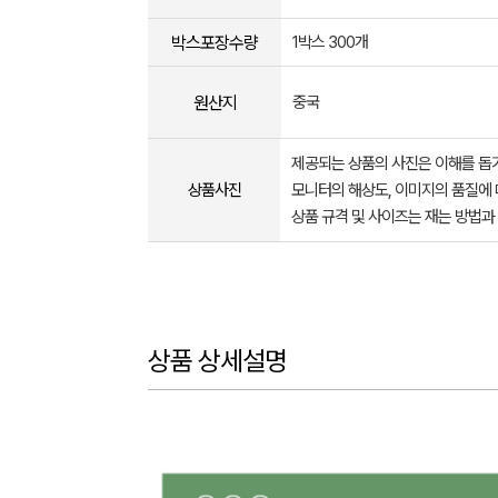
박스포장수량
1박스 300개
원산지
중국
제공되는 상품의 사진은 이해를 
상품사진
모니터의 해상도, 이미지의 품질에 
상품 규격 및 사이즈는 재는 방법과
상품 상세설명