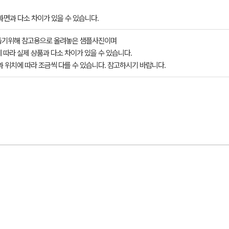
면과 다소 차이가 있을 수 있습니다.​
돕기위해 참고용으로 올려놓은 샘플사진이며
 따라 실제 상품과 다소 차이가 있을 수 있습니다.
과 위치에 따라 조금씩 다를 수 있습니다. 참고하시기 바랍니다.