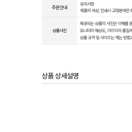
유의사항
주문안내
제품의 색상, 인쇄시 교정본색은 화
제공되는 상품의 사진은 이해를 
상품사진
모니터의 해상도, 이미지의 품질에
상품 규격 및 사이즈는 재는 방법
상품 상세설명