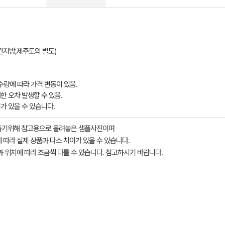
지방,제주도외 별도)​
 수량에 따라 가격 변동이 있음.
한 오차 발생할 수 있음.​
이가 있을 수 있습니다.
돕기위해 참고용으로 올려놓은 샘플사진이며
 따라 실제 상품과 다소 차이가 있을 수 있습니다.
과 위치에 따라 조금씩 다를 수 있습니다. 참고하시기 바랍니다.