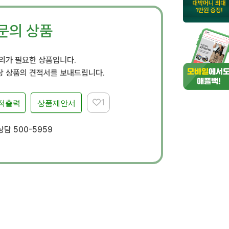
문의 상품
문의가 필요한 상품입니다.
 상품의 견적서를 보내드립니다.
1
적출력
상품제안서
담 500-5959