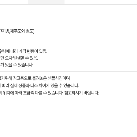
,제주도외 별도)​​​​​
 수량에 따라 가격 변동이 있음.
한 오차 발생할 수 있음.​
이가 있을 수 있습니다.
돕기위해 참고용으로 올려놓은 샘플사진이며
 따라 실제 상품과 다소 차이가 있을 수 있습니다.
과 위치에 따라 조금씩 다를 수 있습니다. 참고하시기 바랍니다.