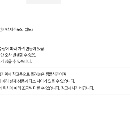
방,제주도외 별도)​​​
 수량에 따라 가격 변동이 있음.
한 오차 발생할 수 있음.​
이가 있을 수 있습니다.
돕기위해 참고용으로 올려놓은 샘플사진이며
 따라 실제 상품과 다소 차이가 있을 수 있습니다.
과 위치에 따라 조금씩 다를 수 있습니다. 참고하시기 바랍니다.