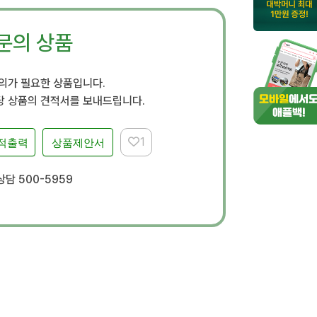
문의 상품
문의가 필요한 상품입니다.
 상품의 견적서를 보내드립니다.
1
적출력
상품제안서
담 500-5959