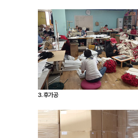
3. 후가공