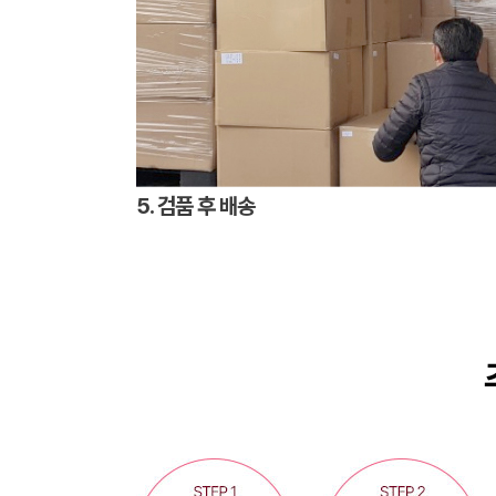
5. 검품 후 배송