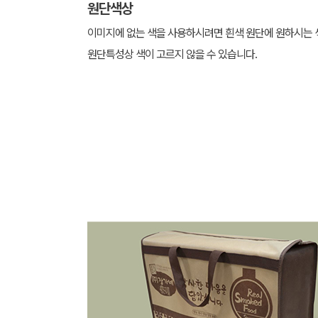
원단색상
이미지에 없는 색을 사용하시려면 흰색 원단에 원하시는 
원단특성상 색이 고르지 않을 수 있습니다.