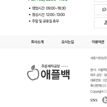
영업시간 09:00~18:30
점심시간 12:00~13:00
주말 및 공휴일 휴무
회사소개
오시는길
이용약관
세종기프트(주) 
주문제작공장
본사 : 서울특
파주 공장 : 
대표번호 : 02)
통신판매신고 :
Copyright ⓒ 
SNS