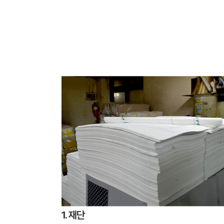
1. 재단