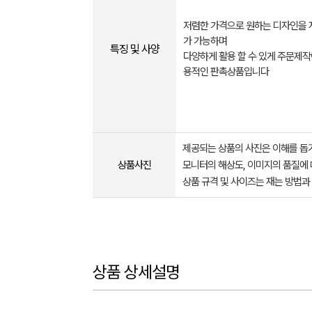
저렴한 가격으로 원하는 디자인을 
가 가능하며
특징 및 사양
다양하게 활용 할 수 있게 주문제작
용적인 판촉상품입니다
제공되는 상품의 사진은 이해를 
상품사진
모니터의 해상도, 이미지의 품질에 
상품 규격 및 사이즈는 재는 방법과
상품 상세설명