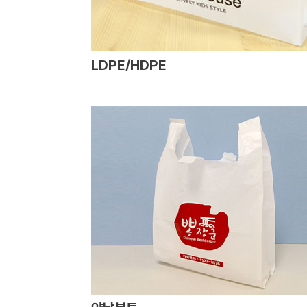
LDPE/HDPE