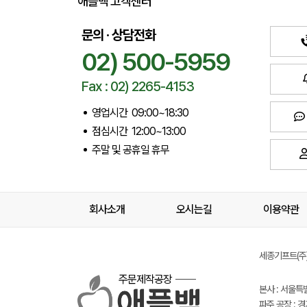
애플백 고객센터
문의 · 상담전화
02) 500-5959
Fax : 02) 2265-4153
영업시간 09:00~18:30
점심시간 12:00~13:00
주말 및 공휴일 휴무
회사소개
오시는길
이용약관
세종기프트(주) 
주문제작공장
본사 : 서울특
파주 공장 : 