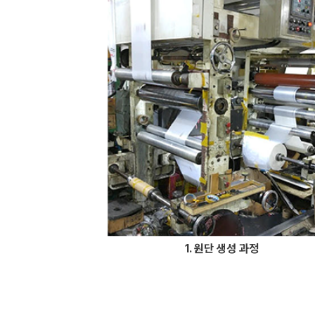
1. 원단 생성 과정