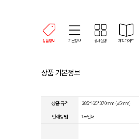
상품정보
기본정보
상세설명
제작가이드
상품 기본정보
상품 규격
385*165*370mm (±5mm)
인쇄방법
1도인쇄