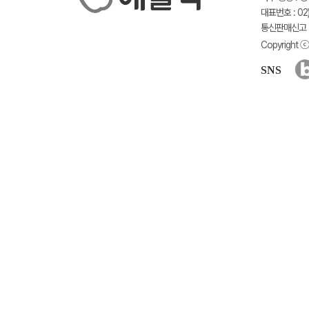
대표번호 : 02)
통신판매신고 :
Copyright ⓒ 
SNS