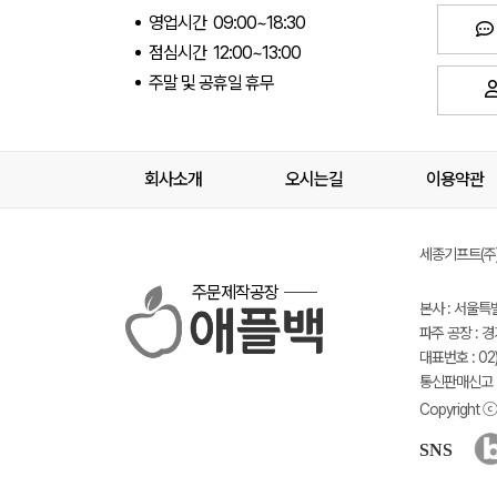
영업시간 09:00~18:30
점심시간 12:00~13:00
주말 및 공휴일 휴무
회사소개
오시는길
이용약관
세종기프트(주) 
주문제작공장
본사 : 서울특
파주 공장 : 
대표번호 : 02)
통신판매신고 :
Copyright ⓒ 
SNS