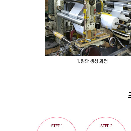
1. 원단 생성 과정