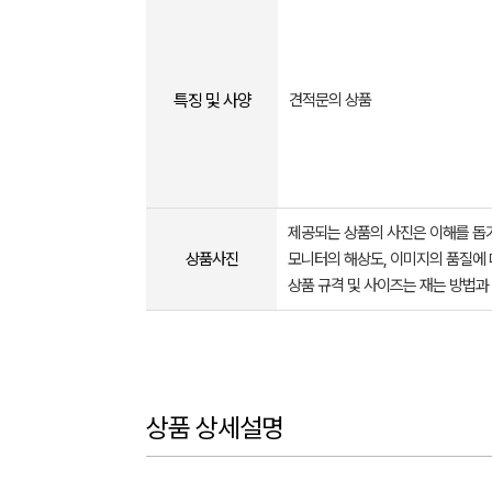
특징 및 사양
견적문의 상품
제공되는 상품의 사진은 이해를 
상품사진
모니터의 해상도, 이미지의 품질에 
상품 규격 및 사이즈는 재는 방법과
상품 상세설명