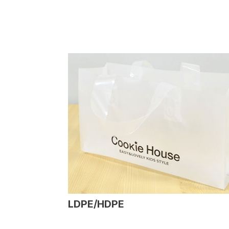
LDPE/HDPE