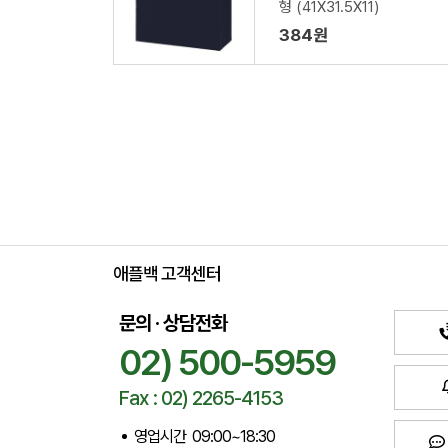
형 (41X31.5X11)
384원
애플백 고객센터
문의 · 상담전화
02) 500-5959
Fax : 02) 2265-4153
영업시간 09:00~18:30