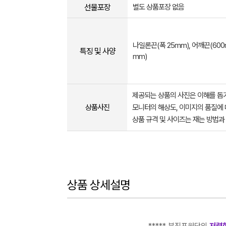
선물포장
별도 상품포장 없음
나일론끈(폭 25mm), 어깨끈(60
특징 및 사양
mm)
제공되는 상품의 사진은 이해를 
상품사진
모니터의 해상도, 이미지의 품질에 
상품 규격 및 사이즈는 재는 방법과
상품 상세설명