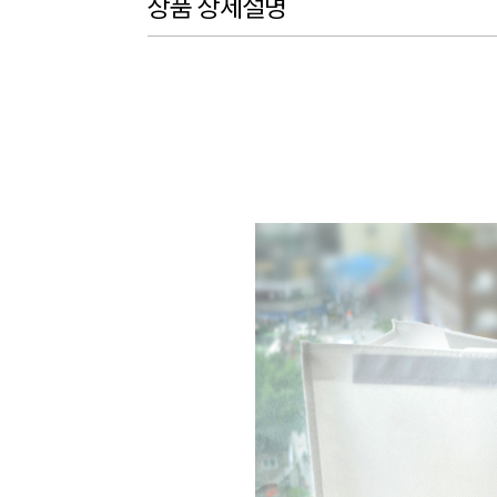
상품 상세설명