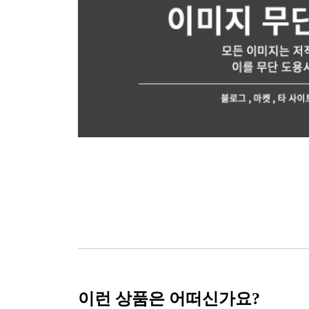
이런 상품은 어떠신가요?