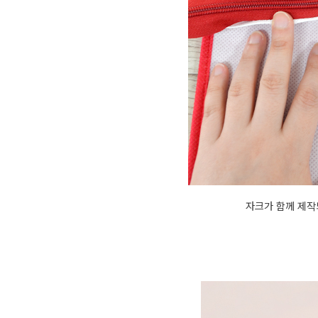
자크가 함께 제작