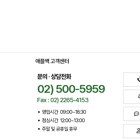
애플백 고객센터
문의 · 상담전화
02) 500-5959
Fax : 02) 2265-4153
영업시간 09:00~18:30
점심시간 12:00~13:00
주말 및 공휴일 휴무