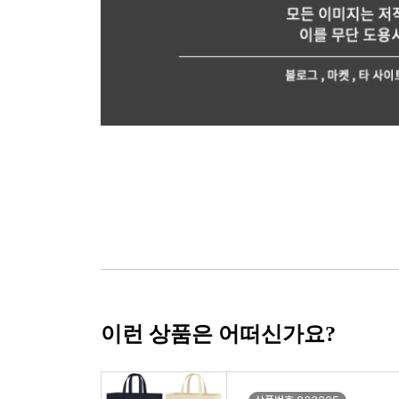
이런 상품은 어떠신가요?