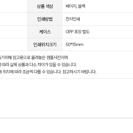
상품 색상
베이지, 블랙
인쇄방법
전사인쇄
케이스
OPP 포장 별도
인쇄위치크기
50*15mm
돕기위해 참고용으로 올려놓은 샘플사진이며
 따라 실제 상품과 다소 차이가 있을 수 있습니다.
과 위치에 따라 조금씩 다를 수 있습니다. 참고하시기 바랍니다.