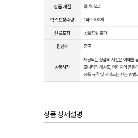
상품 재질
폴리에스터
박스포장수량
1박스 100개
선물포장
선물포장 불가
원산지
중국
제공되는 상품의 사진은 이해를 
상품사진
모니터의 해상도, 이미지의 품질에
상품 규격 및 사이즈는 재는 방법
상품 상세설명