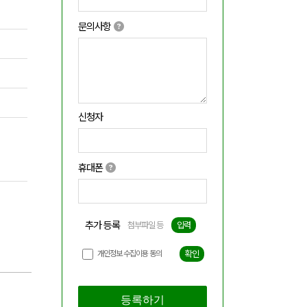
문의사항
신청자
휴대폰
추가 등록
첨부파일 등
입력
개인정보 수집이용 동의
확인
등록하기