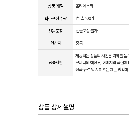
상품 재질
폴리에스터
박스포장수량
1박스 100개
선물포장
선물포장 불가
원산지
중국
제공되는 상품의 사진은 이해를 
상품사진
모니터의 해상도, 이미지의 품질에 
상품 규격 및 사이즈는 재는 방법과
상품 상세설명