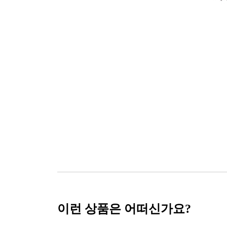
이런 상품은 어떠신가요?