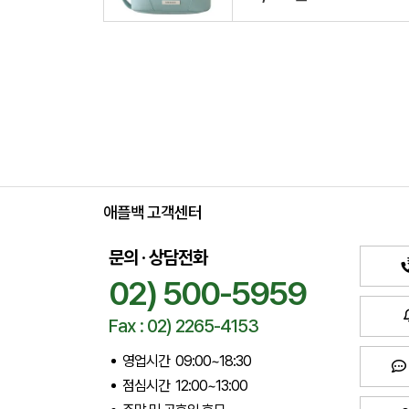
애플백 고객센터
문의 · 상담전화
02) 500-5959
Fax : 02) 2265-4153
영업시간 09:00~18:30
점심시간 12:00~13:00