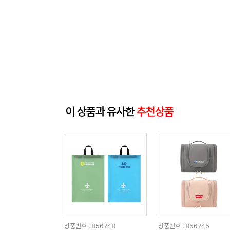
이 상품과 유사한
추천상품
상품번호 : 856748
상품번호 : 856745