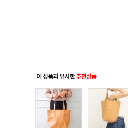
이 상품과 유사한
추천상품