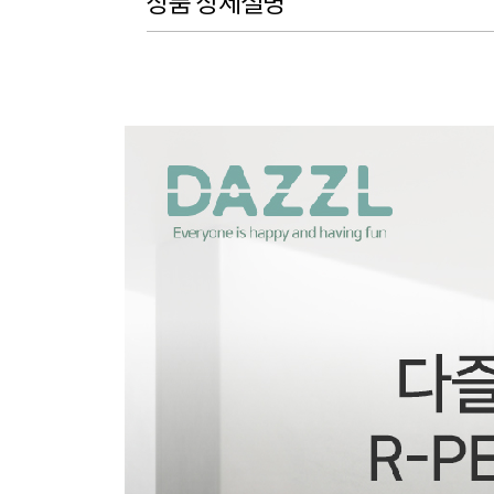
상품 상세설명