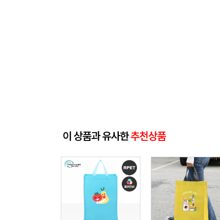
이 상품과 유사한
추천상품