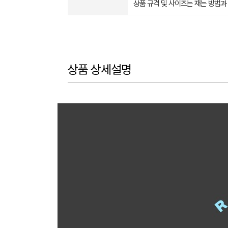
상품 규격 및 사이즈는 재는 방법과
상품 상세설명