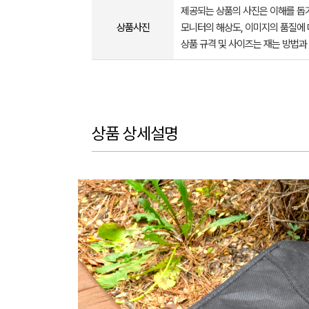
제공되는 상품의 사진은 이해를 
상품사진
모니터의 해상도, 이미지의 품질에 
상품 규격 및 사이즈는 재는 방법과
상품 상세설명