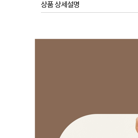
상품 상세설명