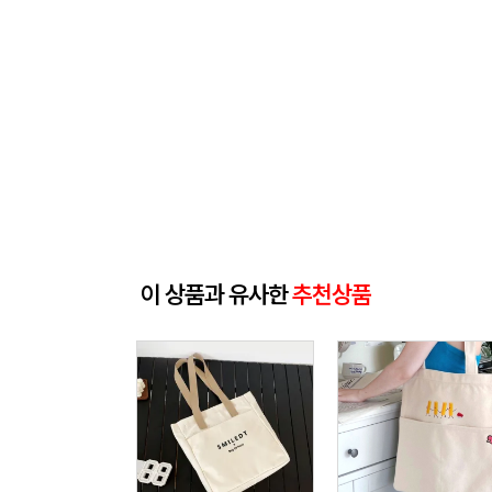
이 상품과 유사한
추천상품