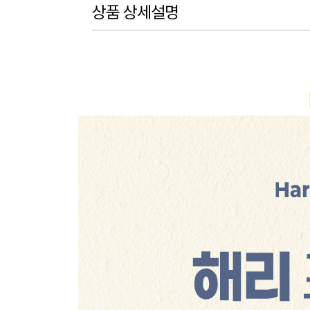
상품 상세설명