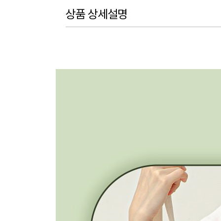
상품 상세설명