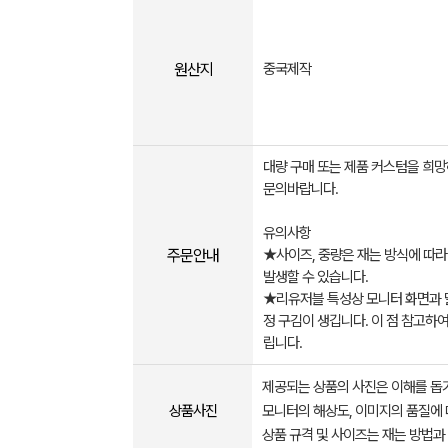
원산지
중국제작
대량 구매 또는 제품 커스텀을 희
문의바랍니다.
유의사항
주문안내
★사이즈, 중량은 재는 방식에 따
발생할 수 있습니다.
★리유저블 특성상 모니터 화면과 
정 구김이 생깁니다. 이 점 참고하
립니다.
제공되는 상품의 사진은 이해를 
상품사진
모니터의 해상도, 이미지의 품질에 
상품 규격 및 사이즈는 재는 방법과