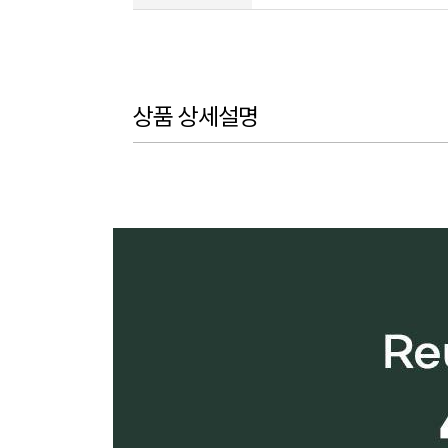
상품 상세설명