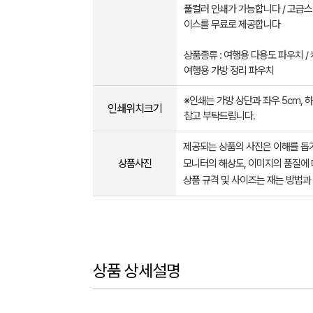
풀컬러 인쇄가 가능합니다 / 고급스
이스를 무료로 제공합니다
상품종류 : 여행용 다용도 파우치 /
여행용 가방 정리 파우치
※인쇄는 가방 상단과 좌우 5cm, 
인쇄위치크기
참고 부탁드립니다.
제공되는 상품의 사진은 이해를 
상품사진
모니터의 해상도, 이미지의 품질에 
상품 규격 및 사이즈는 재는 방법과
상품 상세설명