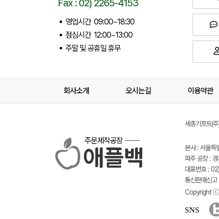
Fax : 02) 2265-4153
영업시간 09:00~18:30
점심시간 12:00~13:00
주말 및 공휴일 휴무
회사소개
오시는길
이용약관
세종기프트(주) 
주문제작공장
본사 : 서울특
파주 공장 : 
대표번호 : 02)
통신판매신고 :
Copyright ⓒ 
SNS