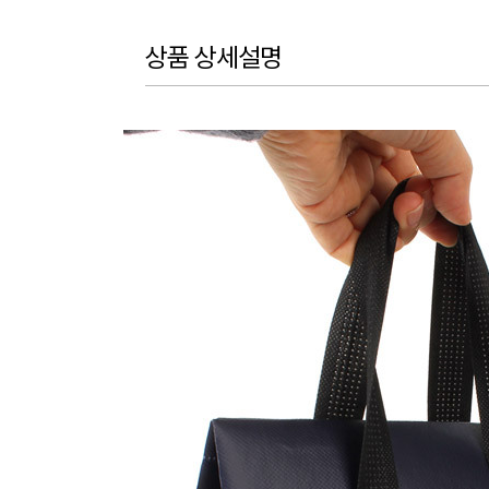
상품 상세설명