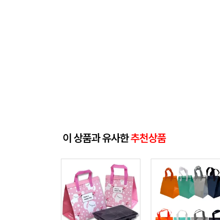
이 상품과 유사한
추천상품