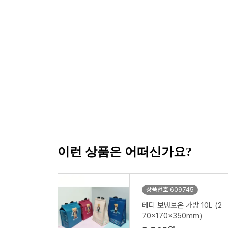
이런 상품은 어떠신가요?
상품번호 609745
테디 보냉보온 가방 10L (2
70x170x350mm)