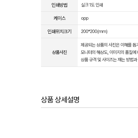
인쇄방법
실크 1도 인쇄
케이스
opp
인쇄위치크기
200*200(mm)
제공되는 상품의 사진은 이해를 
상품사진
모니터의 해상도, 이미지의 품질에 
상품 규격 및 사이즈는 재는 방법과
상품 상세설명