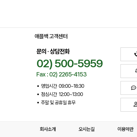
애플백 고객센터
문의 · 상담전화
02) 500-5959
Fax : 02) 2265-4153
영업시간 09:00~18:30
점심시간 12:00~13:00
주말 및 공휴일 휴무
회사소개
오시는길
이용약관