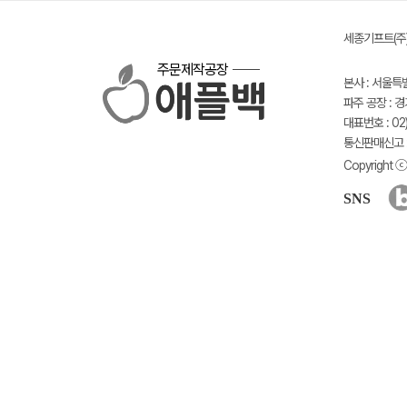
세종기프트(주) 
주문제작공장
본사 : 서울특
파주 공장 : 
대표번호 : 02)
통신판매신고 :
Copyright ⓒ 
SNS