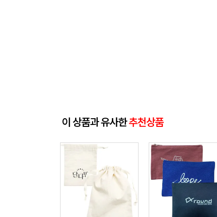
이 상품과 유사한
추천상품