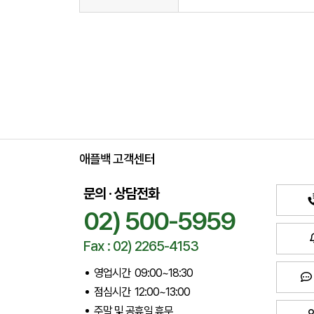
애플백 고객센터
문의 · 상담전화
02) 500-5959
Fax : 02) 2265-4153
영업시간 09:00~18:30
점심시간 12:00~13:00
주말 및 공휴일 휴무