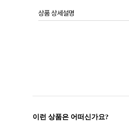
상품 상세설명
이런 상품은 어떠신가요?