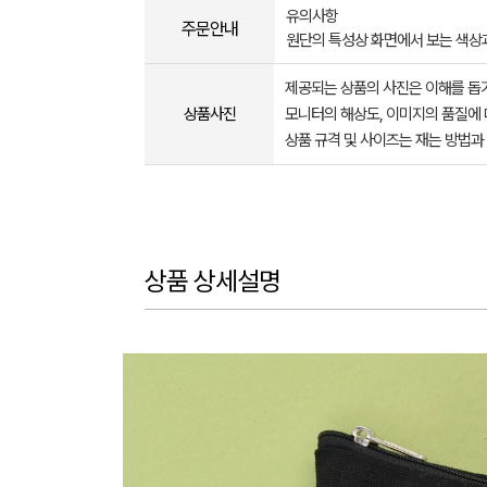
유의사항
주문안내
원단의 특성상 화면에서 보는 색상
제공되는 상품의 사진은 이해를 
상품사진
모니터의 해상도, 이미지의 품질에 
상품 규격 및 사이즈는 재는 방법과
상품 상세설명