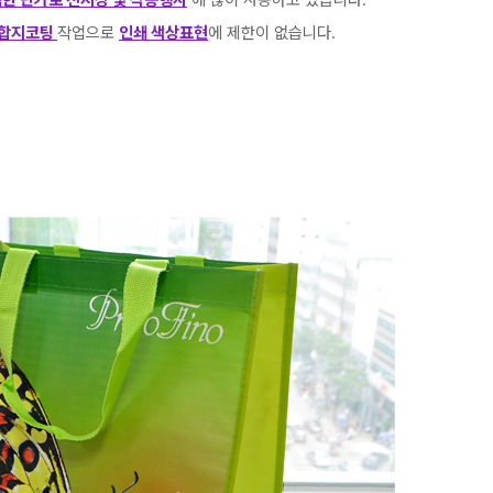
한 단가로 전시장 및 각종행사
에 많이 사용하고 있습니다.
합지코팅
작업으로
인쇄 색상표현
에 제한이 없습니다.