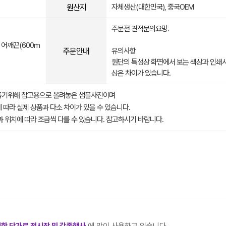
원산지
자체생산(대한민국), 중국OEM
주문전 견적문의요망.
 어깨끈(600m
주문안내
유의사항
원단의 특성상 화면에서 보는 색상과 인쇄시
상은 차이가 있습니다.
돕기위해 참고용으로 올려놓은 샘플사진이며
 따라 실제 상품과 다소 차이가 있을 수 있습니다.
과 위치에 따라 조금씩 다를 수 있습니다. 참고하시기 바랍니다.