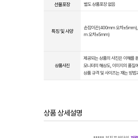
선물포장
별도 상품포장 없음
손잡이끈(400mm 오차±5mm),
특징 및 사양
m 오차±5mm)
제공되는 상품의 사진은 이해를 
상품사진
모니터의 해상도, 이미지의 품질에
상품 규격 및 사이즈는 재는 방법
상품 상세설명