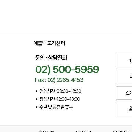
애플백 고객센터
문의 · 상담전화
02) 500-5959
Fax : 02) 2265-4153
영업시간 09:00~18:30
점심시간 12:00~13:00
주말 및 공휴일 휴무