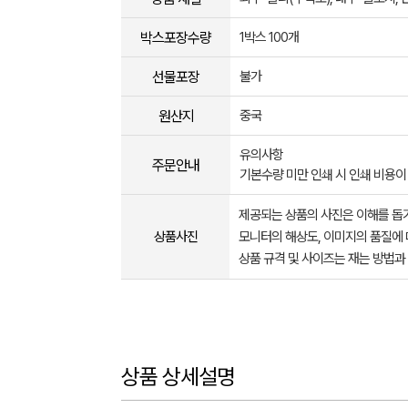
박스포장수량
1박스 100개
선물포장
불가
원산지
중국
유의사항
주문안내
기본수량 미만 인쇄 시 인쇄 비용이
제공되는 상품의 사진은 이해를 
상품사진
모니터의 해상도, 이미지의 품질에 
상품 규격 및 사이즈는 재는 방법과
상품 상세설명