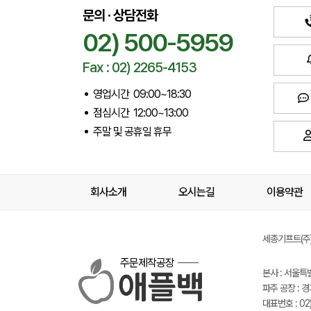
문의 · 상담전화
02) 500-5959
Fax : 02) 2265-4153
영업시간 09:00~18:30
점심시간 12:00~13:00
주말 및 공휴일 휴무
회사소개
오시는길
이용약관
세종기프트(주) 
주문제작공장
본사 : 서울특
파주 공장 : 
대표번호 : 02)