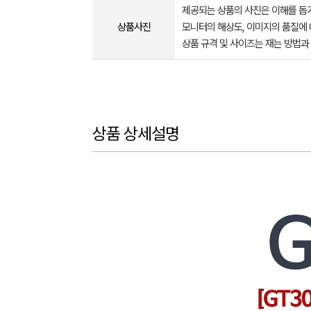
제공되는 상품의 사진은 이해를 
상품사진
모니터의 해상도, 이미지의 품질에 
상품 규격 및 사이즈는 재는 방법과
상품 상세설명