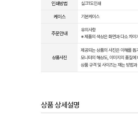
인쇄방법
실크1도인쇄
케이스
기본케이스
유의사항
주문안내
※ 제품의 색상은 화면과 다소 차이
제공되는 상품의 사진은 이해를 
상품사진
모니터의 해상도, 이미지의 품질에 
상품 규격 및 사이즈는 재는 방법과
상품 상세설명