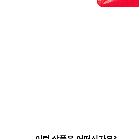
이런 상품은 어떠신가요?